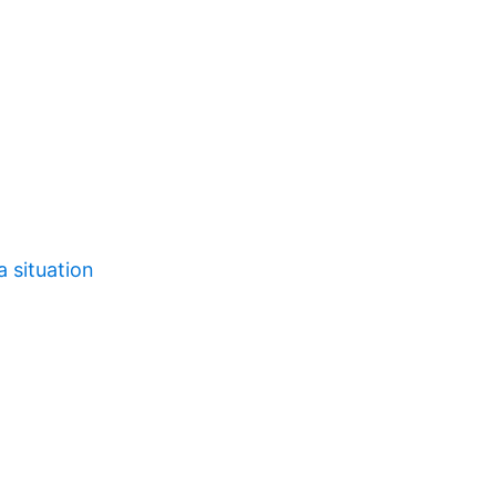
 situation