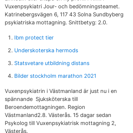
Vuxenpsykiatri Jour- och bedömningsteamet.
Katrinebergsvägen 6, 117 43 Solna Sundbyberg
psykiatriska mottagning. Snittbetyg: 2.0.
Ibm protect tier
Underskoterska hermods
Statsvetare utbildning distans
Bilder stockholm marathon 2021
Vuxenpsykiatrin i Västmanland är just nu i en
spännande Sjuksköterska till
Beroendemottagningen. Region
Västmanland2.8. Västerås. 15 dagar sedan
Psykolog till Vuxenpsykiatrisk mottagning 2,
Västerås.