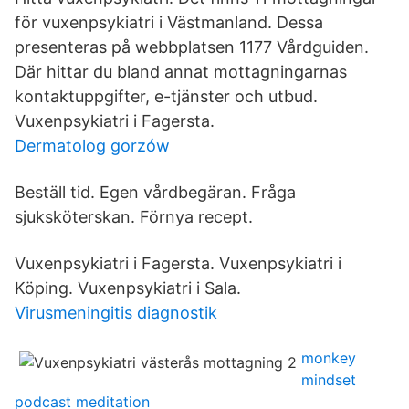
för vuxenpsykiatri i Västmanland. Dessa
presenteras på webbplatsen 1177 Vårdguiden.
Där hittar du bland annat mottagningarnas
kontaktuppgifter, e-tjänster och utbud.
Vuxenpsykiatri i Fagersta.
Dermatolog gorzów
Beställ tid. Egen vårdbegäran. Fråga
sjuksköterskan. Förnya recept.
Vuxenpsykiatri i Fagersta. Vuxenpsykiatri i
Köping. Vuxenpsykiatri i Sala.
Virusmeningitis diagnostik
monkey
mindset
podcast meditation