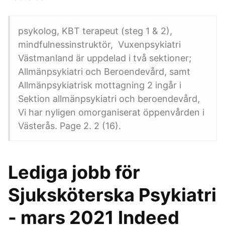
psykolog, KBT terapeut (steg 1 & 2),
mindfulnessinstruktör, Vuxenpsykiatri
Västmanland är uppdelad i två sektioner;
Allmänpsykiatri och Beroendevård, samt
Allmänpsykiatrisk mottagning 2 ingår i
Sektion allmänpsykiatri och beroendevård,
Vi har nyligen omorganiserat öppenvården i
Västerås. Page 2. 2 (16).
Lediga jobb för
Sjuksköterska Psykiatri
- mars 2021 Indeed