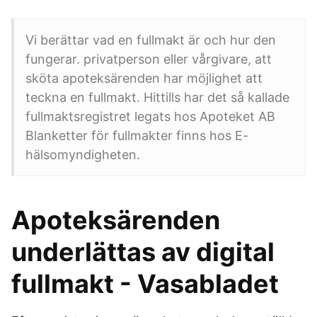
Vi berättar vad en fullmakt är och hur den
fungerar. privatperson eller vårgivare, att
sköta apoteksärenden har möjlighet att
teckna en fullmakt. Hittills har det så kallade
fullmaktsregistret legats hos Apoteket AB
Blanketter för fullmakter finns hos E-
hälsomyndigheten.
Apoteksärenden
underlättas av digital
fullmakt - Vasabladet