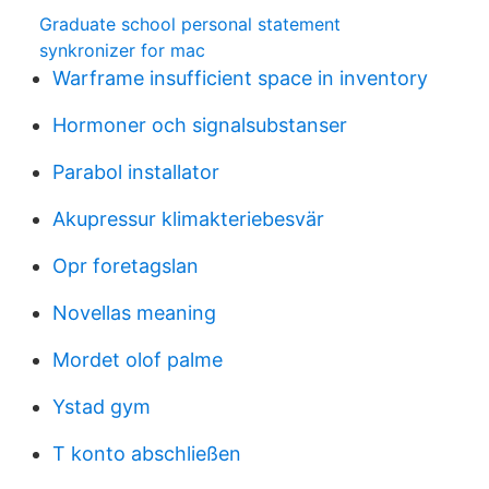
Graduate school personal statement
synkronizer for mac
Warframe insufficient space in inventory
Hormoner och signalsubstanser
Parabol installator
Akupressur klimakteriebesvär
Opr foretagslan
Novellas meaning
Mordet olof palme
Ystad gym
T konto abschließen