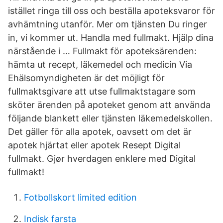
istället ringa till oss och beställa apoteksvaror för
avhämtning utanför. Mer om tjänsten Du ringer
in, vi kommer ut. Handla med fullmakt. Hjälp dina
närstående i … Fullmakt för apoteksärenden:
hämta ut recept, läkemedel och medicin Via
Ehälsomyndigheten är det möjligt för
fullmaktsgivare att utse fullmaktstagare som
sköter ärenden på apoteket genom att använda
följande blankett eller tjänsten läkemedelskollen.
Det gäller för alla apotek, oavsett om det är
apotek hjärtat eller apotek Resept Digital
fullmakt. Gjør hverdagen enklere med Digital
fullmakt!
Fotbollskort limited edition
Indisk farsta