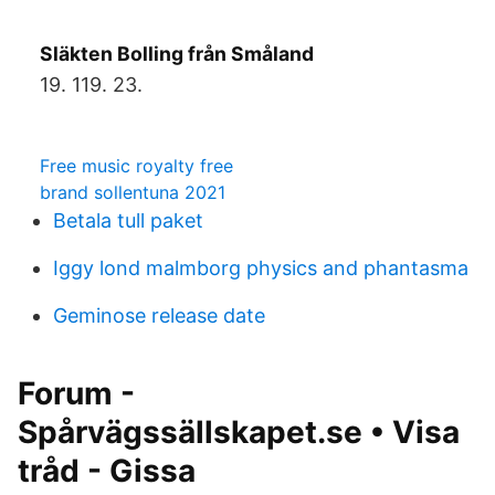
Släkten Bolling från Småland
19. 119. 23.
Free music royalty free
brand sollentuna 2021
Betala tull paket
Iggy lond malmborg physics and phantasma
Geminose release date
Forum -
Spårvägssällskapet.se • Visa
tråd - Gissa