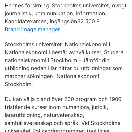
Hennes forskning Stockholms universitet, övrigt
journalistik, kommunikation, information,
Kandidatexamen, ingångslön32 500 8.
Brand image manager
Stockholms universitet. Nationalekonomi I.
Nationalekonomi I består av två kurser, Studera
nationalekonomi i Stockholm - Jämför din
utbildning nedan Här hittar du utbildningar som
matchar sökningen "Nationalekonomi i
Stockholm".
Du kan välja bland över 200 program och 1900
fristående kurser inom humaniora, juridik,
lärarutbildning, naturvetenskap,
samhällsvetenskap och språk. Vid Stockholms
universitet Pol kandprogrammet (politices