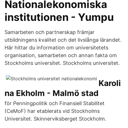
Nationalekonomiska
institutionen - Yumpu
Samarbeten och partnerskap främjar
utbildningens kvalitet och det livslånga lärandet.
Här hittar du information om universitetets
organisation, samarbeten och annan fakta om
Stockholms universitet. Stockholms universitet.
Karoli
na Ekholm - Malmö stad
för Penningpolitik och Finansiell Stabilitet
(CeMoF) har etablerats vid Stockholms
Universitet. Skinnerviksberget Stockholm.