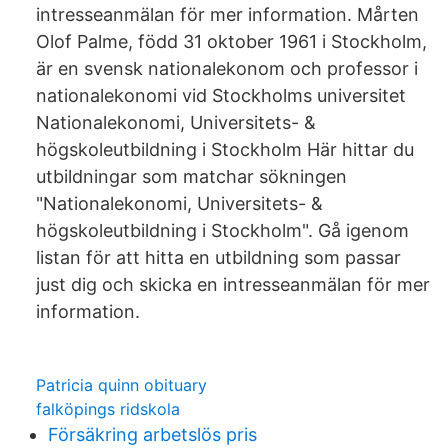
intresseanmälan för mer information. Mårten
Olof Palme, född 31 oktober 1961 i Stockholm,
är en svensk nationalekonom och professor i
nationalekonomi vid Stockholms universitet
Nationalekonomi, Universitets- &
högskoleutbildning i Stockholm Här hittar du
utbildningar som matchar sökningen
"Nationalekonomi, Universitets- &
högskoleutbildning i Stockholm". Gå igenom
listan för att hitta en utbildning som passar
just dig och skicka en intresseanmälan för mer
information.
Patricia quinn obituary
falköpings ridskola
Försäkring arbetslös pris