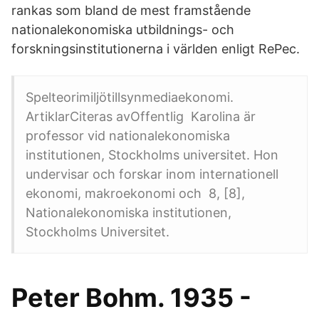
rankas som bland de mest framstående
nationalekonomiska utbildnings- och
forskningsinstitutionerna i världen enligt RePec.
Spelteorimiljötillsynmediaekonomi.
ArtiklarCiteras avOffentlig Karolina är
professor vid nationalekonomiska
institutionen, Stockholms universitet. Hon
undervisar och forskar inom internationell
ekonomi, makroekonomi och 8, [8],
Nationalekonomiska institutionen,
Stockholms Universitet.
Peter Bohm. 1935 -