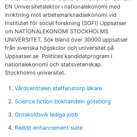
EN Universitetslektor i nationalekonomi med
inriktning mot arbetsmarknadsekonomi vid
Institutet för social forskning (SOFI) Uppsatser
om NATIONALEKONOMI STOCKHOLMS
UNIVERSITET. Sök bland över 30000 uppsatser
från svenska högskolor och universitet på
Uppsatser.se Politices kandidatprogram i
nationalekonomi och statsvetenskap.
Stockholms universitet.
Vårdcentralen staffanstorp läkare
Science fiction bokhandeln göteborg
Ornskoldsvik lediga jobb
Reddit enhancement suite