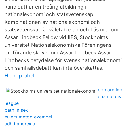
kandidat) är en treårig utbildning i
nationalekonomi och statsvetenskap.
Kombinationen av nationalekonomi och
statsvetenskap är väletablerad och Läs mer om
Assar Lindbeck Fellow vid IIES, Stockholms
universitet Nationalekonomiska Föreningens
ordförande skriver om Assar Lindbeck Assar
Lindbecks betydelse för svensk nationalekonomi
och samhällsdebatt kan inte överskattas.
Hiphop label
domare lön
champions
league
bath in sek
eulers metod exempel
adhd anorexia