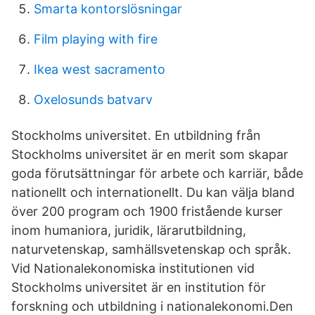
Smarta kontorslösningar
Film playing with fire
Ikea west sacramento
Oxelosunds batvarv
Stockholms universitet. En utbildning från
Stockholms universitet är en merit som skapar
goda förutsättningar för arbete och karriär, både
nationellt och internationellt. Du kan välja bland
över 200 program och 1900 fristående kurser
inom humaniora, juridik, lärarutbildning,
naturvetenskap, samhällsvetenskap och språk.
Vid Nationalekonomiska institutionen vid
Stockholms universitet är en institution för
forskning och utbildning i nationalekonomi.Den