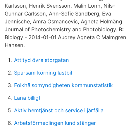
Karlsson, Henrik Svensson, Malin Lönn, Nils-
Gunnar Carlsson, Ann-Sofie Sandberg, Eva
Jennische, Amra Osmancevic, Agneta Holmäng
Journal of Photochemistry and Photobiology. B:
Biology - 2014-01-01 Audrey Agneta C Malmgren
Hansen.
Attityd övre storgatan
Sparsam körning lastbil
Folkhälsomyndigheten kommunstatistik
Lana billigt
Aktiv hemtjänst och service i järfälla
Arbetsförmedlingen lund stänger