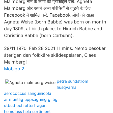
Malmberg नाम के लोगों की प्रोफ़ाइल देखें. Agneta
Malmberg और अपने अन्य परिचितों से जुड़ने के लिए
Facebook में शामिल करें. Facebook लोगों को साझा
Agneta Weise (born Babbe) was born on month
day 1809, at birth place, to Hinrich Babbe and
Christina Babbe (born Carbuhn).
29/11 1970 Feb 28 2021 11 mins. Nemo besöker
återigen den folkkäre skådespelaren, Claes
Malmberg!
Mobigo 2
petra sundstrom
husqvarna
aerococcus sanguinicola
är muntlig uppsägning giltig
utbud och efterfragan
hemglass hela sortiment